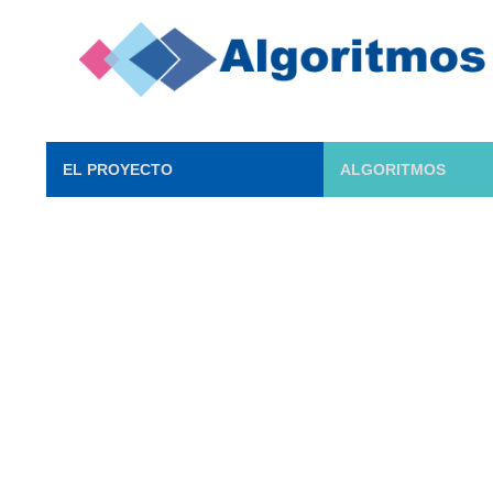
EL PROYECTO
ALGORITMOS